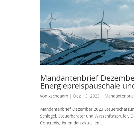
Mandantenbrief Dezember
Energiepreispauschale un
von
xscbeadm
|
Dez. 13, 2023
|
Mandantenbrie
Mandantenbrief Dezember 2023 Steuerschätzung
Schlegel, Steuerberater und Wirtschftasprüfer, D
Concredis, Ihnen den aktuellen...