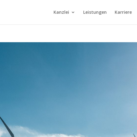
Kanzlei
Leistungen
Karriere