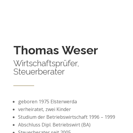
Thomas Weser
Wirtschaftsprüfer,
Steuerberater
geboren 1975 Elsterwerda
verheiratet, zwei Kinder
Studium der Betriebswirtschaft 1996 – 1999
Abschluss Dipl. Betriebswirt (BA)
Steuerberater seit 2005