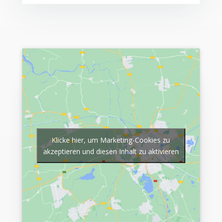
Klicke hier, um Marketing-Cookies zu
akzeptieren und diesen Inhalt zu aktivieren