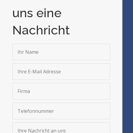
uns eine
Nachricht