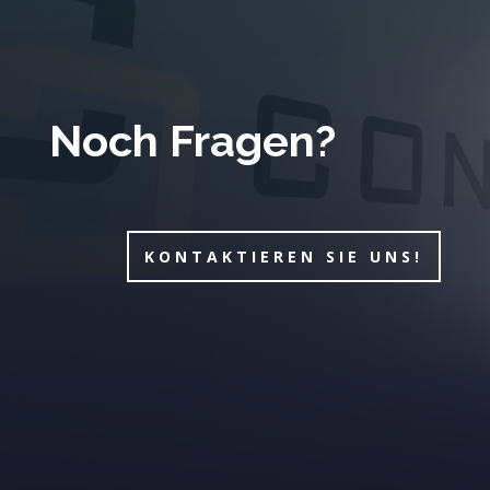
Noch Fragen?
KONTAKTIEREN SIE UNS!