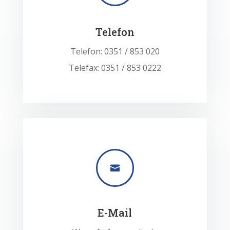
Telefon
Telefon: 0351 / 853 020
Telefax: 0351 / 853 0222

E-Mail