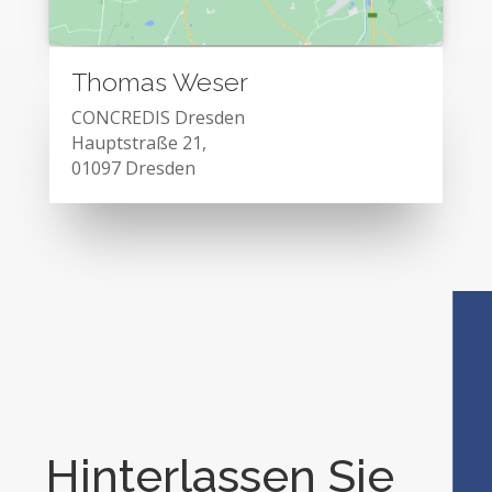
Thomas Weser
CONCREDIS Dresden
Hauptstraße 21,
01097 Dresden
Hinterlassen Sie