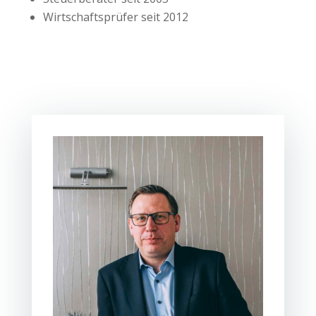
Wirtschaftsprüfer seit 2012