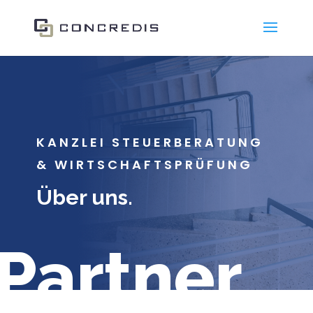
KANZLEI STEUERBERATUNG
& WIRTSCHAFTSPRÜFUNG
Über uns.
Partner