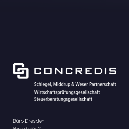
Büro Dresden
Hauptstraße 21