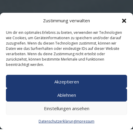
Zustimmung verwalten
Um dir ein optimales Erlebnis zu bieten, verwenden wir Technologien
wie Cookies, um Geräteinformationen zu speichern und/oder darauf
zuzugreifen. Wenn du diesen Technologien zustimmst, können wir
Daten wie das Surfverhalten oder eindeutige IDs auf dieser Website
verarbeiten. Wenn du deine Zustimmung nicht erteilst oder
zurückziehst, können bestimmte Merkmale und Funktionen
beeinträchtigt werden.
Akzeptieren
Ablehnen
Einstellungen ansehen
Datenschutzerklärung
Impressum