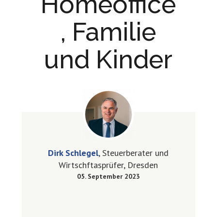
Homeoffice
, Familie
und Kinder
Dirk Schlegel
, Steuerberater und
Wirtschftasprüfer, Dresden
05. September 2023