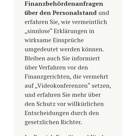
Finanzbehördenanfragen
über den Personalstand
und
erfahren Sie, wie vermeintlich
„sinnlose“ Erklärungen in
wirksame Einsprüche
umgedeutet werden können.
Bleiben auch Sie informiert
über Verfahren vor den
Finanzgerichten, die vermehrt
auf „Videokonferenzen“ setzen,
und erfahren Sie mehr über
den Schutz vor willkürlichen
Entscheidungen durch den
gesetzlichen Richter.