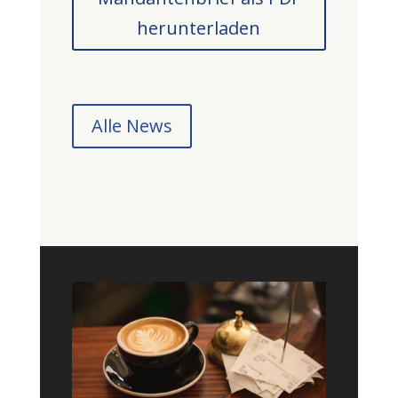
herunterladen
Alle News