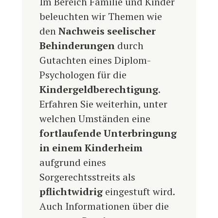
Im Bereich Familie und Kinder
beleuchten wir Themen wie
den
Nachweis seelischer
Behinderungen
durch
Gutachten eines Diplom-
Psychologen für die
Kindergeldberechtigung
.
Erfahren Sie weiterhin, unter
welchen Umständen eine
fortlaufende Unterbringung
in einem Kinderheim
aufgrund eines
Sorgerechtsstreits als
pflichtwidrig
eingestuft wird.
Auch Informationen über die