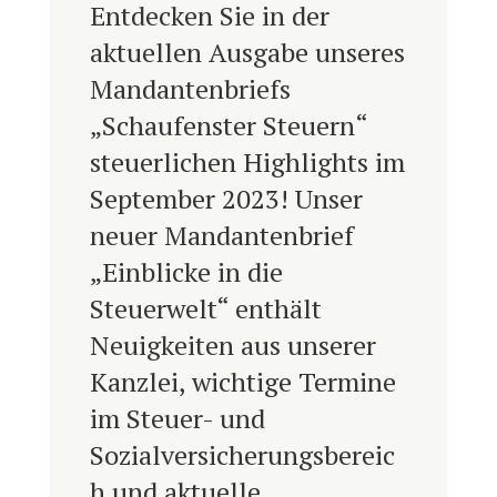
Entdecken Sie in der
aktuellen Ausgabe unseres
Mandantenbriefs
„Schaufenster Steuern“
steuerlichen Highlights im
September 2023! Unser
neuer Mandantenbrief
„Einblicke in die
Steuerwelt“ enthält
Neuigkeiten aus unserer
Kanzlei, wichtige Termine
im Steuer- und
Sozialversicherungsbereic
h und aktuelle