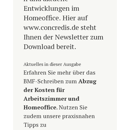
Entwicklungen im
Homeoffice. Hier auf
www.concredis.de steht
Ihnen der Newsletter zum
Download bereit.
Aktuelles in dieser Ausgabe
Erfahren Sie mehr über das
BMF-Schreiben zum
Abzug
der Kosten für
Arbeitszimmer und
Homeoffice
. Nutzen Sie
zudem unsere praxisnahen
Tipps zu