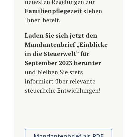
neuesten Regelungen zur
Familienpflegezeit
stehen
Ihnen bereit.
Laden Sie sich jetzt den
Mandantenbrief „Einblicke
in die Steuerwelt“ für
September 2023 herunter
und bleiben Sie stets
informiert über relevante
steuerliche Entwicklungen!
Mandantenbrief als PDF