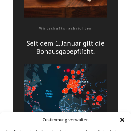
Wirtschaftsnachrichten
Seit dem 1. Januar gilt die
Bonausgabepflicht.
Zustimmung verwalten
Wirtschaftsnachrichten