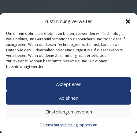
Zustimmung verwalten
Um dir ein optimales Erlebnis zu bieten, verwenden wir Technologien
wie Cookies, um Geräteinformationen zu speichern und/oder darauf
zuzugreifen. Wenn du diesen Technologien zustimmst, können wir
Daten wie das Surfverhalten oder eindeutige IDs auf dieser Website
verarbeiten. Wenn du deine Zustimmung nicht erteilst oder
zurückziehst, können bestimmte Merkmale und Funktionen
beeinträchtigt werden.
Akzeptieren
Ablehnen
Einstellungen ansehen
Datenschutzerklärung
Impressum